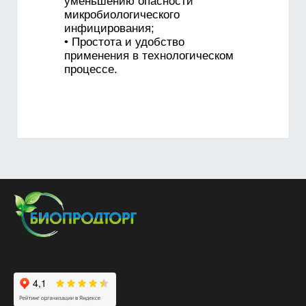
уменьшению опасности
микробиологического
инфицирования;
• Простота и удобство
применения в технологическом
процессе.