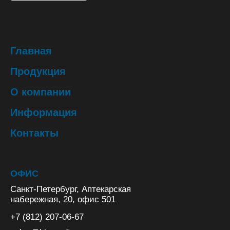
Главная
Продукция
О компании
Информация
Контакты
ОФИС
Санкт-Петербург, Аптекарская
набережная, 20, офис 501
+7 (812) 207-06-67