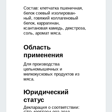
Состав: клетчатка пшеничная,
белок соевый изолирован-
ный, говяжий коллагеновый
белок, каррагинан,
ксантановая камедь, декстроза,
соль, аромат мяса.
Область
применения
Для производства
цельномышечных и
мелкокусковых продуктов из
мяса.
Юридический
статус
Декларация о соответствии: