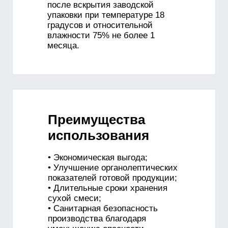
после вскрытия заводской
упаковки при температуре 18
градусов и относительной
влажности 75% не более 1
месяца.
Преимущества
использования
• Экономическая выгода;
• Улучшение органолептических
показателей готовой продукции;
• Длительные сроки хранения
сухой смеси;
• Санитарная безопасность
производства благодаря