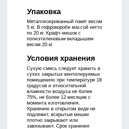
Упаковка
Металлизированный пакет весом
5 кг. В гофрокоробе массой нетто
по 20 кг. Крафт-мешок с
полиэтиленовым вкладышем
весом 20 кг.
Условия хранения
Сухую смесь следует хранить в
сухих закрытых вентилируемых
помещениях при температуре 18
градусов и относительной
влажности воздуха не более
75%, не более 12 месяцев с
момента изготовления.
Хранению в открытом виде не
подлежит, вскрытые мешки
плотно закрывают или
завязывают. Срок хранения